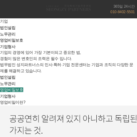
365일 24시간
010-8402-5501
기업
법인설립
노무관리
영업비밀보호
기업형사
기업의 경영에 있어 가장 기본이되고 중요한 법,
경험이 많은 변호인의 조력은 필수 입니다.
법무법인 성지파트너스의 민사·특허·기업 전문센터는 기업과 조직의 다양한 문
제를 해결하고 있습니다.
법인설립
노무관리
영업비밀보호
기업형사
영업비밀이란?