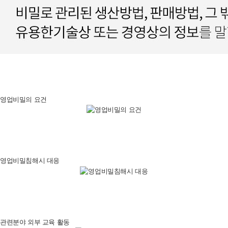
영업비밀의 요건
영업비밀침해시 대응
관련분야 외부 교육 활동