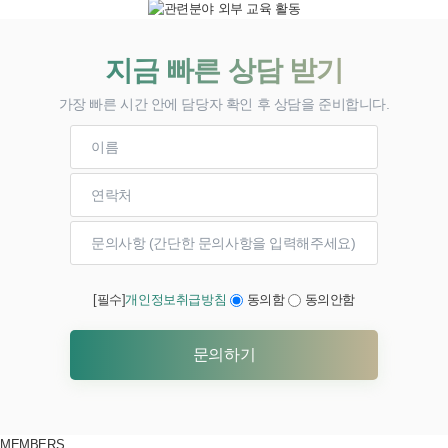
지금 빠른 상담 받기
가장 빠른 시간 안에 담당자 확인 후 상담을 준비합니다.
[필수]
개인정보취급방침
동의함
동의안함
문의하기
MEMBERS