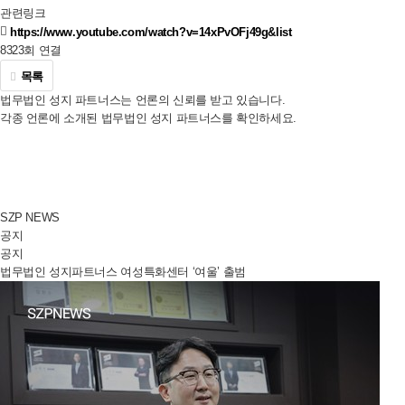
관련링크
https://www.youtube.com/watch?v=14xPvOFj49g&list
8323회 연결
목록
법무법인 성지 파트너스는 언론의 신뢰를 받고 있습니다.
각종 언론에 소개된 법무법인 성지 파트너스를 확인하세요.
SZP NEWS
공지
공지
법무법인 성지파트너스 여성특화센터 ‘여울’ 출범